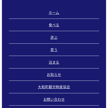
ホーム
食べる
遊ぶ
買う
泊まる
お知らせ
大和町観光物産協会
お問い合わせ