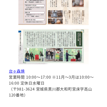
台ヶ森焼
営業時間 10:00～17:00 ※11月～3月は10:00～
16:00 定休日水曜日
（〒981-3624 宮城県黒川郡大和町宮床字高山
120番地）