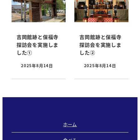
吉岡館跡と保福寺
吉岡館跡と保福寺
探訪会を実施しま
探訪会を実施しま
した①
した②
2025年8月14日
2025年8月14日
投稿日
投稿日
ホーム