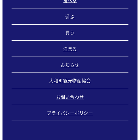
食べる
遊ぶ
買う
泊まる
お知らせ
大和町観光物産協会
お問い合わせ
プライバシーポリシー