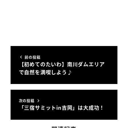
前の投稿
【初めてのたいわ】南川ダムエリア
で自然を満喫しよう♪
次の投稿
「三宿サミットin吉岡」は大成功！